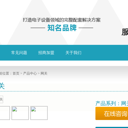
服
常见问题
招商加盟
关于我们
前位置：
首页
>
产品中心
> 网关
关
产品系列：网