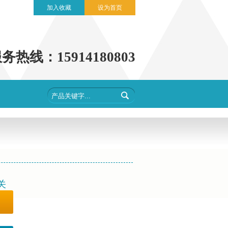
加入收藏
设为首页
务热线：15914180803
关