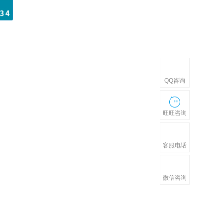
QQ咨询
旺旺咨询
客服电话
微信咨询